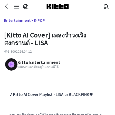
> K-POP
Entertainment
[Kitto AI Cover] เพลงรำวงเริง
สงกรานต์ - LISA
1,800
2024.04.12
Kitto Entertainment
พนักงานอาศัยอยู่ในเกาหลีใต้
🎵Kitto AI Cover Playlist - LISA วง BLACKPINK🖤
คุณเคยคิดว่าอยากให้ไอดอลที่เราชอบ ร้องเพลงเป็นภาษา