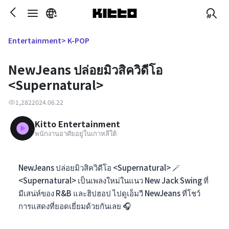
> K-POP
Entertainment
NewJeans ปล่อยมิวสิควิดีโอ
<Supernatural>
1,282
2024.06.22
Kitto Entertainment
พนักงานอาศัยอยู่ในเกาหลีใต้
NewJeans ปล่อยมิวสิควิดีโอ <Supernatural> 🪄
<Supernatural> เป็นเพลงใหม่ในแนว New Jack Swing ที่
มีเสน่ห์ของ R&B และฮิปฮอป ไปดูเอ็มวี NewJeans ที่โชว์
การแสดงที่ยอดเยี่ยมด้วยกันเลย 🎧