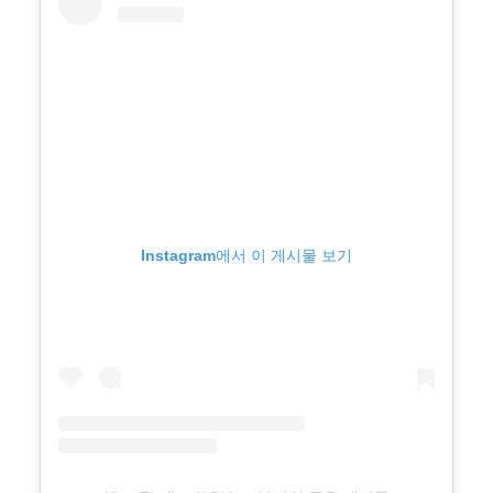
Instagram에서 이 게시물 보기