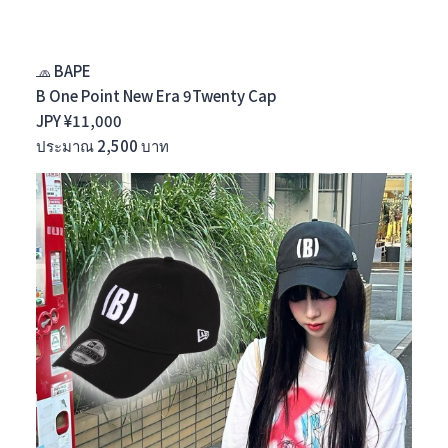
🧢 BAPE
B One Point New Era 9Twenty Cap
JPY ¥11,000
ประมาณ 2,500 บาท