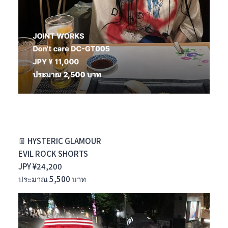
👖 HYSTERIC GLAMOUR
EVIL ROCK SHORTS
JPY ¥24,200
ประมาณ 5,500 บาท