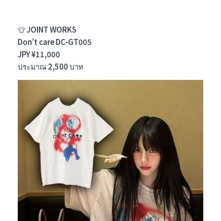
👕 JOINT WORKS
Don’t care DC-GT005
JPY ¥11,000
ประมาณ 2,500 บาท