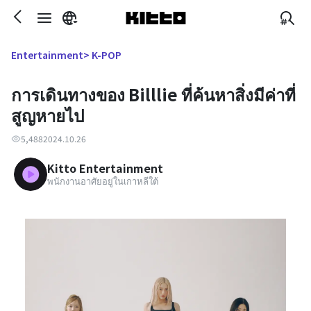
> K-POP
Entertainment
การเดินทางของ Billlie ที่ค้นหาสิ่งมีค่าที่
สูญหายไป
5,488
2024.10.26
Kitto Entertainment
พนักงานอาศัยอยู่ในเกาหลีใต้