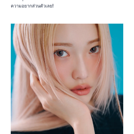
ความอยากส่วนตัวเลย!