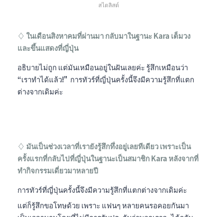
สไตลิสต์
♢ ในเดือนสิงหาคมที่ผ่านมา กลับมาในฐานะ Kara เต็มวง
และขึ้นแสดงที่ญี่ปุ่น
อธิบายไม่ถูก แต่มันเหมือนอยู่ในฝันเลยค่ะ รู้สึกเหมือนว่า
“เราทำได้แล้ว!" การทัวร์ที่ญี่ปุ่นครั้งนี้จึงมีความรู้สึกที่แตก
ต่างจากเดิมค่ะ
♢ มันเป็นช่วงเวลาที่เรายังรู้สึกทึ่งอยู่เลยทีเดียว เพราะเป็น
ครั้งแรกที่กลับไปที่ญี่ปุ่นในฐานะเป็นสมาชิก Kara หลังจากที่
ทำกิจกรรมเดี่ยวมาหลายปี
การทัวร์ที่ญี่ปุ่นครั้งนี้จึงมีความรู้สึกที่แตกต่างจากเดิมค่ะ
แต่ก็รู้สึกขอโทษด้วย เพราะ แฟนๆ หลายคนรอคอยกันมา