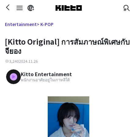
> K-POP
Entertainment
[Kitto Original] การสัมภาษณ์พิเศษกับ
จียอง
3,240
2024.11.26
Kitto Entertainment
พนักงานอาศัยอยู่ในเกาหลีใต้